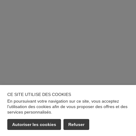
CE SITE UTILISE DES COOKIES
En poursuivant votre navigation sur ce site, vous acceptez
l’utilisation des cookies afin de vous proposer des offres et des
services personnalisés.
Autoriser les cookies
Refuser