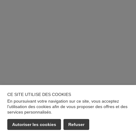
CE SITE UTILISE DES COOKIES
En poursuivant votre navigation sur ce site, vous acceptez
l’utilisation des cookies afin de vous proposer des offres et des
services personnalisés.
Autoriser les cookies
Refuser