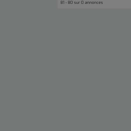
81 - 80 sur 0 annonces