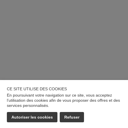
CE SITE UTILISE DES COOKIES
En poursuivant votre navigation sur ce site, vous acceptez
l’utilisation des cookies afin de vous proposer des offres et des
services personnalisés.
Autoriser les cookies
Refuser